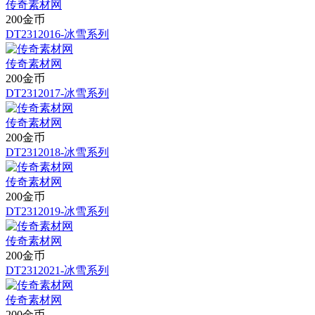
传奇素材网
200金币
DT2312016-冰雪系列
传奇素材网
200金币
DT2312017-冰雪系列
传奇素材网
200金币
DT2312018-冰雪系列
传奇素材网
200金币
DT2312019-冰雪系列
传奇素材网
200金币
DT2312021-冰雪系列
传奇素材网
200金币