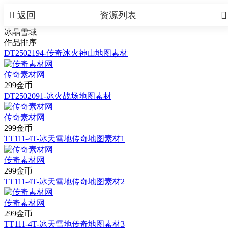


返回
资源列表
冰晶雪域
作品排序
DT2502194-传奇冰火神山地图素材
传奇素材网
299金币
DT2502091-冰火战场地图素材
传奇素材网
299金币
TT111-4T-冰天雪地传奇地图素材1
传奇素材网
299金币
TT111-4T-冰天雪地传奇地图素材2
传奇素材网
299金币
TT111-4T-冰天雪地传奇地图素材3