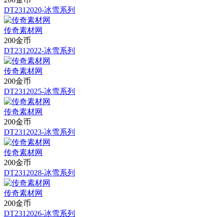
DT2312020-冰雪系列
传奇素材网
200金币
DT2312022-冰雪系列
传奇素材网
200金币
DT2312025-冰雪系列
传奇素材网
200金币
DT2312023-冰雪系列
传奇素材网
200金币
DT2312028-冰雪系列
传奇素材网
200金币
DT2312026-冰雪系列