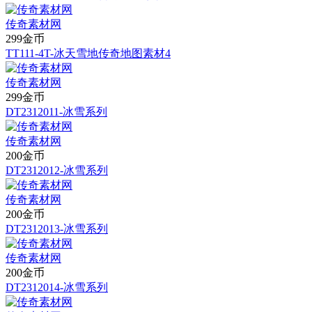
传奇素材网
299金币
TT111-4T-冰天雪地传奇地图素材4
传奇素材网
299金币
DT2312011-冰雪系列
传奇素材网
200金币
DT2312012-冰雪系列
传奇素材网
200金币
DT2312013-冰雪系列
传奇素材网
200金币
DT2312014-冰雪系列