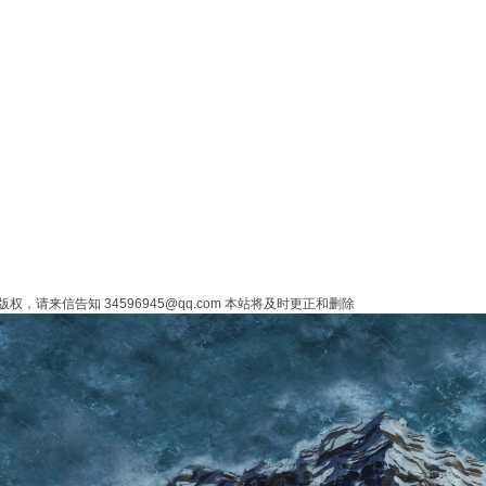
来信告知 34596945@qq.com 本站将及时更正和删除