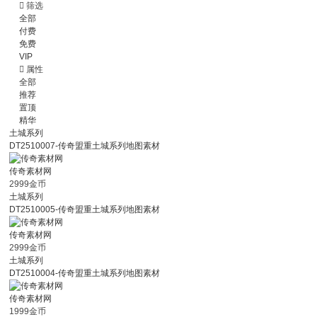

筛选
全部
付费
免费
VIP

属性
全部
推荐
置顶
精华
土城系列
DT2510007-传奇盟重土城系列地图素材
传奇素材网
2999金币
土城系列
DT2510005-传奇盟重土城系列地图素材
传奇素材网
2999金币
土城系列
DT2510004-传奇盟重土城系列地图素材
传奇素材网
1999金币