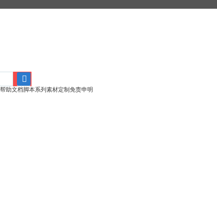
帮助文档
脚本系列
素材定制
免责申明
搜
索