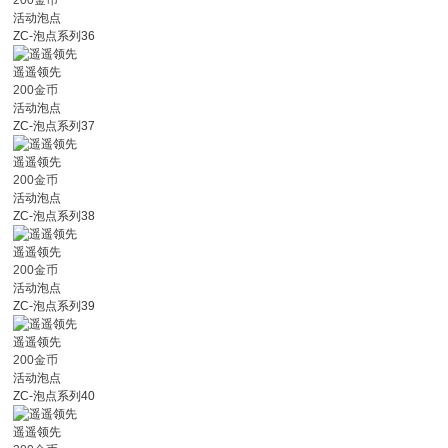
200金币
活动泡点
ZC-泡点系列36
遥遥领先
200金币
活动泡点
ZC-泡点系列37
遥遥领先
200金币
活动泡点
ZC-泡点系列38
遥遥领先
200金币
活动泡点
ZC-泡点系列39
遥遥领先
200金币
活动泡点
ZC-泡点系列40
遥遥领先