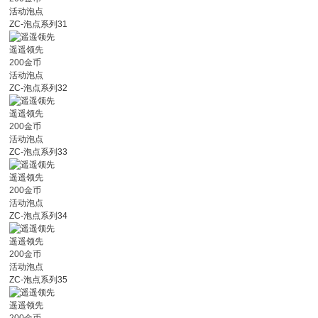
活动泡点
ZC-泡点系列31
遥遥领先
200金币
活动泡点
ZC-泡点系列32
遥遥领先
200金币
活动泡点
ZC-泡点系列33
遥遥领先
200金币
活动泡点
ZC-泡点系列34
遥遥领先
200金币
活动泡点
ZC-泡点系列35
遥遥领先