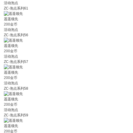
活动泡点
ZC-泡点系列61
遥遥领先
200金币
活动泡点
ZC-泡点系列56
遥遥领先
200金币
活动泡点
ZC-泡点系列57
遥遥领先
200金币
活动泡点
ZC-泡点系列58
遥遥领先
200金币
活动泡点
ZC-泡点系列59
遥遥领先
200金币