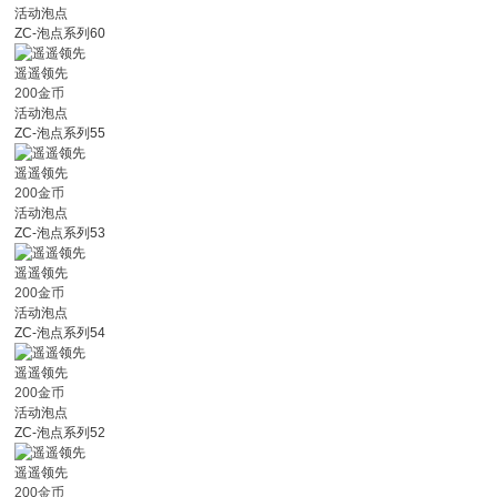
活动泡点
ZC-泡点系列60
遥遥领先
200金币
活动泡点
ZC-泡点系列55
遥遥领先
200金币
活动泡点
ZC-泡点系列53
遥遥领先
200金币
活动泡点
ZC-泡点系列54
遥遥领先
200金币
活动泡点
ZC-泡点系列52
遥遥领先
200金币