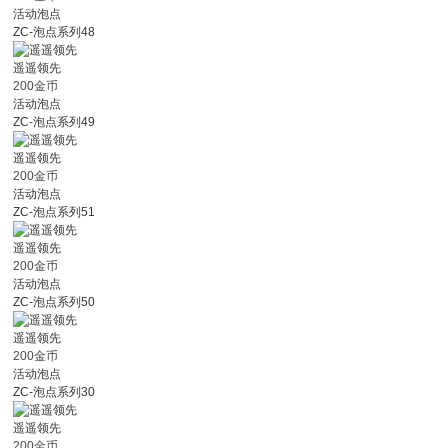
活动泡点
ZC-泡点系列48
遥遥领先
200金币
活动泡点
ZC-泡点系列49
遥遥领先
200金币
活动泡点
ZC-泡点系列51
遥遥领先
200金币
活动泡点
ZC-泡点系列50
遥遥领先
200金币
活动泡点
ZC-泡点系列30
遥遥领先
200金币