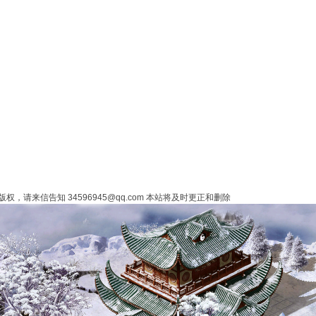
来信告知 34596945@qq.com 本站将及时更正和删除