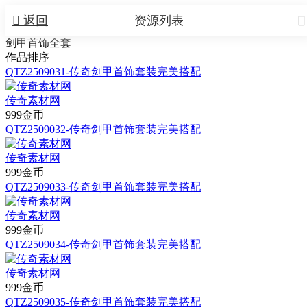


返回
资源列表
剑甲首饰全套
作品排序
QTZ2509031-传奇剑甲首饰套装完美搭配
传奇素材网
999金币
QTZ2509032-传奇剑甲首饰套装完美搭配
传奇素材网
999金币
QTZ2509033-传奇剑甲首饰套装完美搭配
传奇素材网
999金币
QTZ2509034-传奇剑甲首饰套装完美搭配
传奇素材网
999金币
QTZ2509035-传奇剑甲首饰套装完美搭配