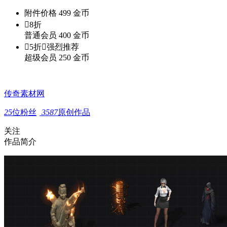
附件价格
499
金币

8折
普通会员
400
金币

5折

强烈推荐
超级会员
250
金币
传奇素材网
25
位粉丝
3587
原创作品
关注
作品简介