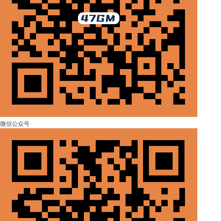
微信公众号