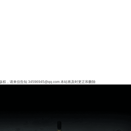
来信告知 34596945@qq.com 本站将及时更正和删除